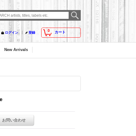
0
カート
ログイン
登録
New Arrivals
te
お問い合わせ