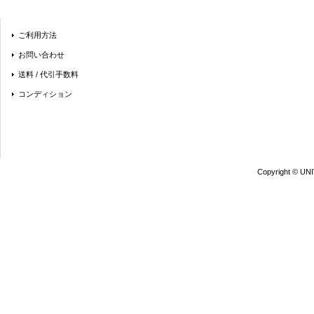
ご利用方法
お問い合わせ
送料 / 代引手数料
コンディション
Copyright © UN