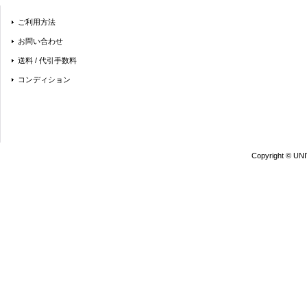
ご利用方法
お問い合わせ
送料 / 代引手数料
コンディション
Copyright © UN