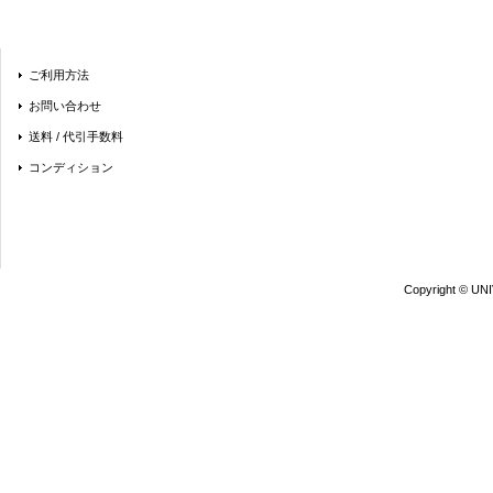
ご利用方法
お問い合わせ
送料 / 代引手数料
コンディション
Copyright © UN