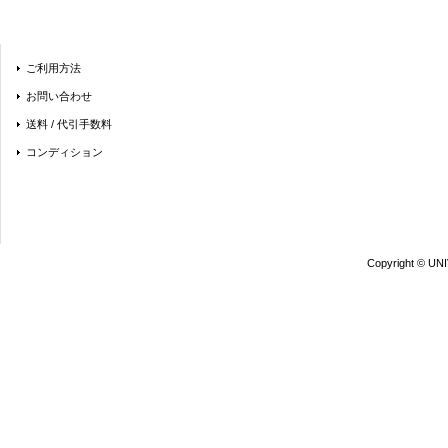
ご利用方法
お問い合わせ
送料 / 代引手数料
コンディション
Copyright © UN