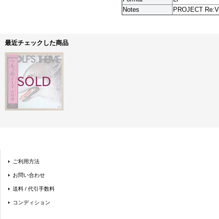
Notes
PROJECT Re:VI
最近チェックした商品
ご利用方法
お問い合わせ
送料 / 代引手数料
コンディション