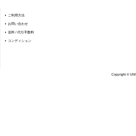
ご利用方法
お問い合わせ
送料 / 代引手数料
コンディション
Copyright © UN