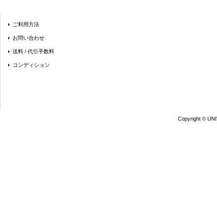
ご利用方法
お問い合わせ
送料 / 代引手数料
コンディション
Copyright © UN