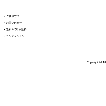
ご利用方法
お問い合わせ
送料 / 代引手数料
コンディション
Copyright © UN