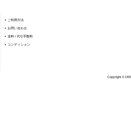
ご利用方法
お問い合わせ
送料 / 代引手数料
コンディション
Copyright © UN