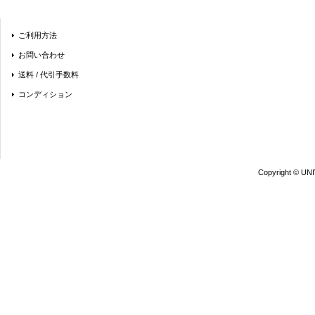
ご利用方法
お問い合わせ
送料 / 代引手数料
コンディション
Copyright © UN