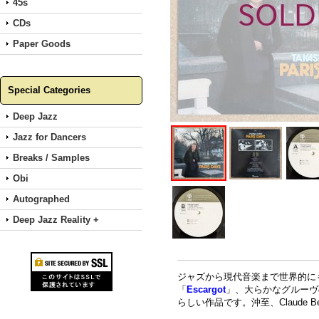
45s
CDs
Paper Goods
Special Categories
Deep Jazz
Jazz for Dancers
Breaks / Samples
Obi
Autographed
Deep Jazz Reality +
ジャズから現代音楽まで世界的に
「
Escargot
」、大らかなグルーヴ
らしい作品です。沖至、Claude Bernar