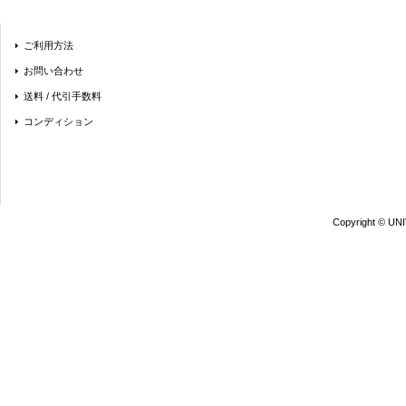
ご利用方法
お問い合わせ
送料 / 代引手数料
コンディション
Copyright © UN