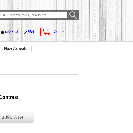
0
カート
ログイン
登録
New Arrivals
Contrast
お問い合わせ