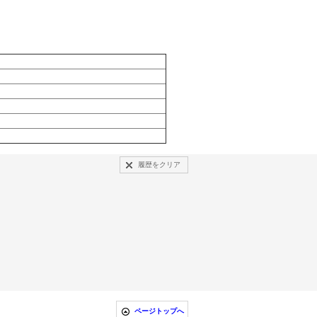
履歴をクリア
ページトップへ