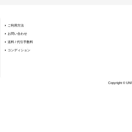
ご利用方法
お問い合わせ
送料 / 代引手数料
コンディション
Copyright © UN