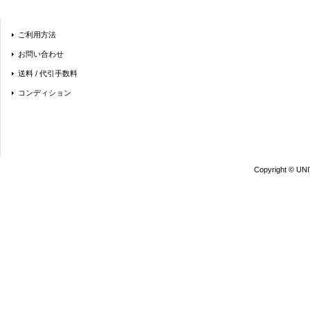
ご利用方法
お問い合わせ
送料 / 代引手数料
コンディション
Copyright © UN