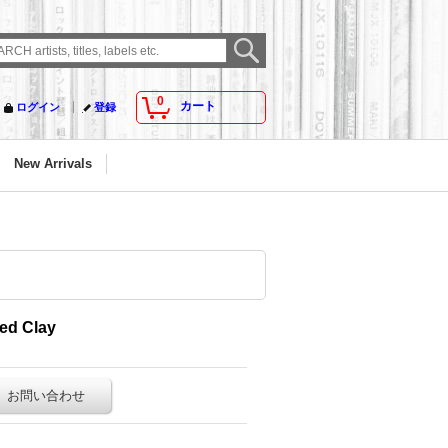
0
カート
ログイン
登録
New Arrivals
ed Clay
お問い合わせ