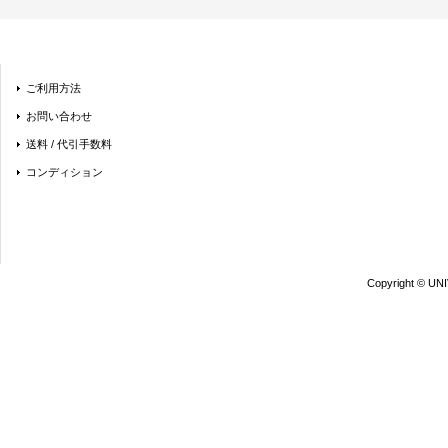
ご利用方法
お問い合わせ
送料 / 代引手数料
コンディション
Copyright © UN