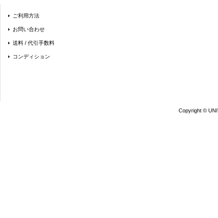
ご利用方法
お問い合わせ
送料 / 代引手数料
コンディション
Copyright © UN