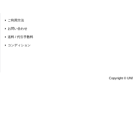
ご利用方法
お問い合わせ
送料 / 代引手数料
コンディション
Copyright © UN