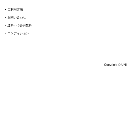
ご利用方法
お問い合わせ
送料 / 代引手数料
コンディション
Copyright © UN