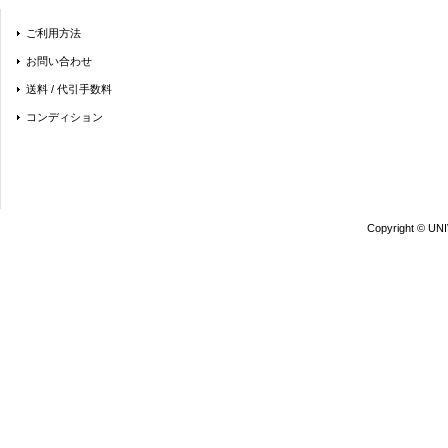
ご利用方法
お問い合わせ
送料 / 代引手数料
コンディション
Copyright © UN