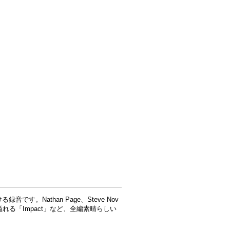
る録音です。Nathan Page、Steve Nov
れる「Impact」など、全編素晴らしい