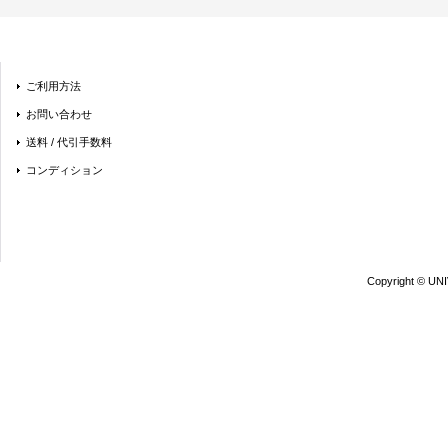
ご利用方法
お問い合わせ
送料 / 代引手数料
コンディション
Copyright © UN