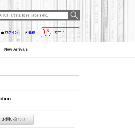
0
カート
ログイン
登録
New Arrivals
ction
お問い合わせ