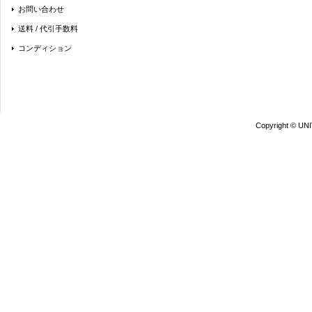
お問い合わせ
送料 / 代引手数料
コンディション
Copyright © UN