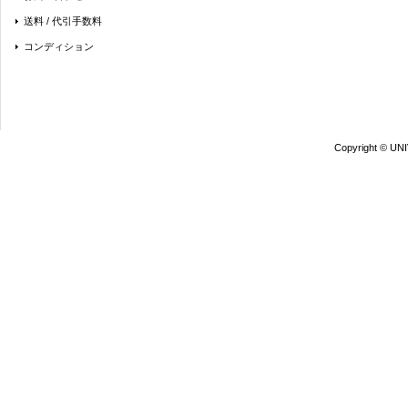
送料 / 代引手数料
コンディション
Copyright © UN