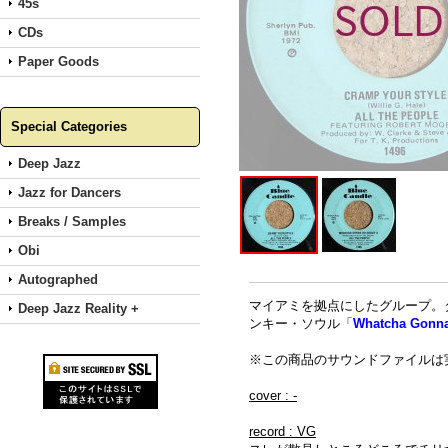
45s
CDs
Paper Goods
Special Categories
Deep Jazz
Jazz for Dancers
Breaks / Samples
Obi
Autographed
マイアミを拠点にしたグループ。
Deep Jazz Reality +
ンキー・ソウル「
Whatcha Gonna
※この商品のサウンドファイルは
cover : -
record : VG