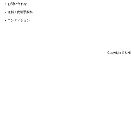
お問い合わせ
送料 / 代引手数料
コンディション
Copyright © UN