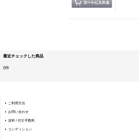
最近チェックした商品
0件
ご利用方法
お問い合わせ
送料 / 代引手数料
コンディション