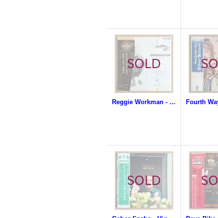
Reggie Workman - Conversation