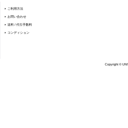
ご利用方法
お問い合わせ
送料 / 代引手数料
コンディション
Copyright © UN