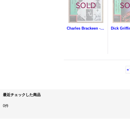
Charles Brackeen - Rhythm X
«
最近チェックした商品
0件