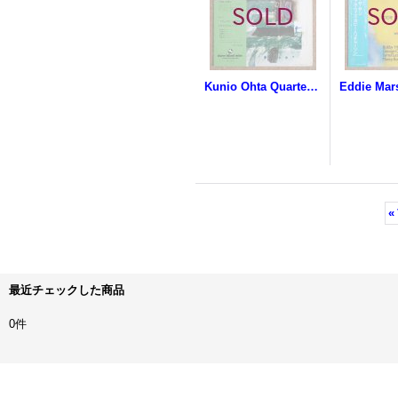
Kunio Ohta Quartet + 1 - Free & Lovely
«
最近チェックした商品
0件