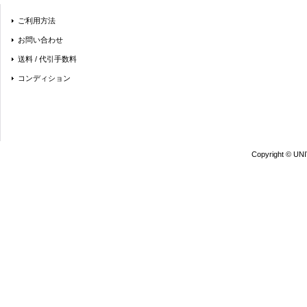
ご利用方法
お問い合わせ
送料 / 代引手数料
コンディション
Copyright © UN