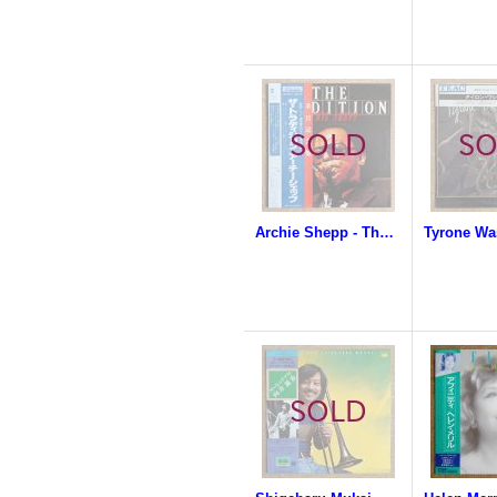
Archie Shepp - The Tradition