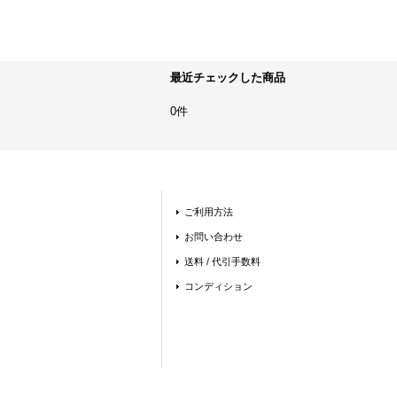
最近チェックした商品
0件
ご利用方法
お問い合わせ
送料 / 代引手数料
コンディション