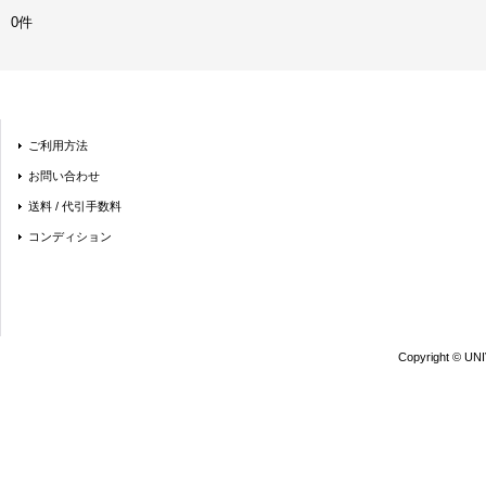
0件
ご利用方法
お問い合わせ
送料 / 代引手数料
コンディション
Copyright © UN