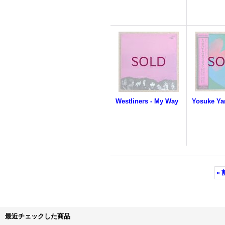
Westliners - My Way
«
最近チェックした商品