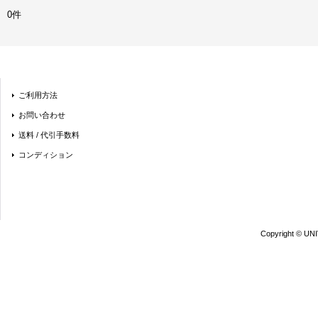
0件
ご利用方法
お問い合わせ
送料 / 代引手数料
コンディション
Copyright © UN