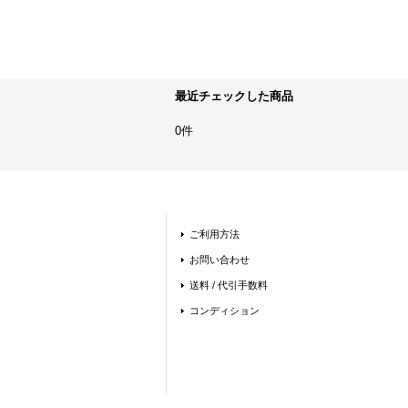
最近チェックした商品
0件
ご利用方法
お問い合わせ
送料 / 代引手数料
コンディション