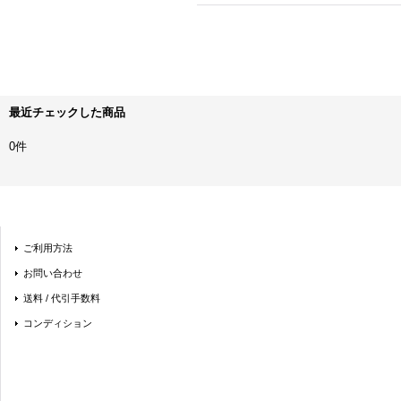
最近チェックした商品
0件
ご利用方法
お問い合わせ
送料 / 代引手数料
コンディション