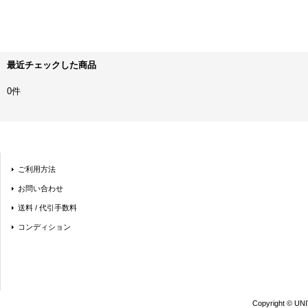
最近チェックした商品
0件
ご利用方法
お問い合わせ
送料 / 代引手数料
コンディション
Copyright © UN