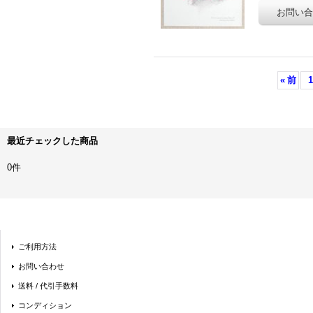
«
前
1
最近チェックした商品
0件
ご利用方法
お問い合わせ
送料 / 代引手数料
コンディション