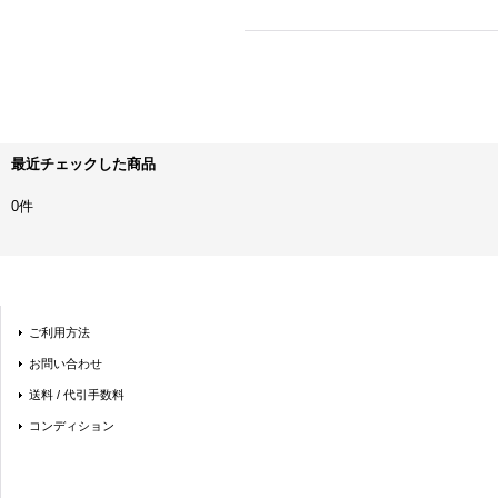
最近チェックした商品
0件
ご利用方法
お問い合わせ
送料 / 代引手数料
コンディション